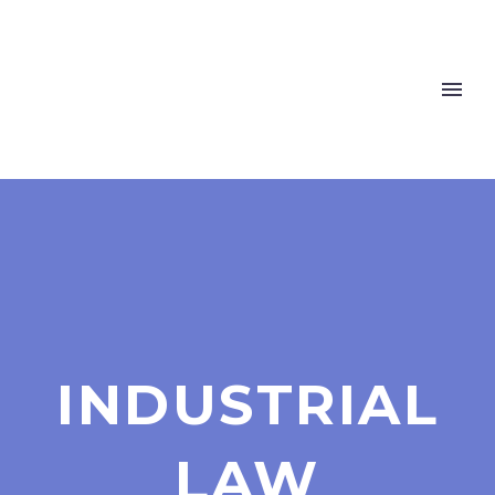
INDUSTRIAL
LAW