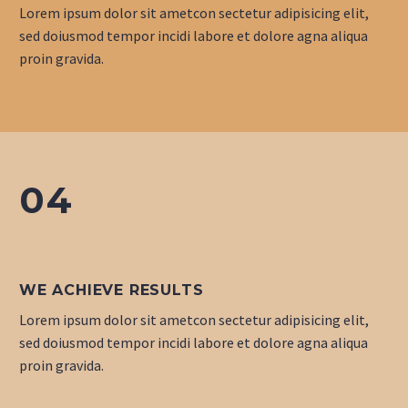
Lorem ipsum dolor sit ametcon sectetur adipisicing elit,
sed doiusmod tempor incidi labore et dolore agna aliqua
proin gravida.
04
WE ACHIEVE RESULTS
Lorem ipsum dolor sit ametcon sectetur adipisicing elit,
sed doiusmod tempor incidi labore et dolore agna aliqua
proin gravida.