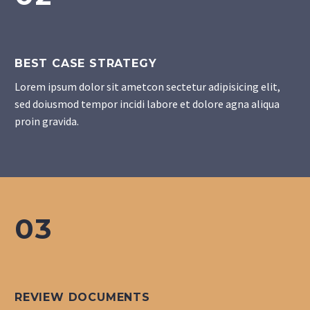
BEST CASE STRATEGY
Lorem ipsum dolor sit ametcon sectetur adipisicing elit,
sed doiusmod tempor incidi labore et dolore agna aliqua
proin gravida.
03
REVIEW DOCUMENTS