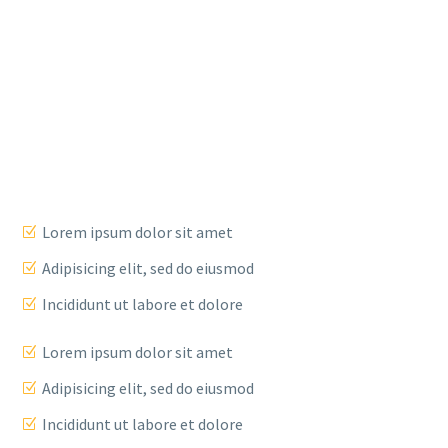
Lorem ipsum dolor sit amet
Adipisicing elit, sed do eiusmod
Incididunt ut labore et dolore
Lorem ipsum dolor sit amet
Adipisicing elit, sed do eiusmod
Incididunt ut labore et dolore