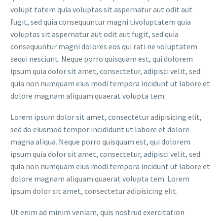
volupt tatem quia voluptas sit aspernatur aut odit aut
fugit, sed quia consequuntur magni tivoluptatem quia
voluptas sit aspernatur aut odit aut fugit, sed quia
consequuntur magni dolores eos qui rati ne voluptatem
sequi nesciunt. Neque porro quisquam est, qui dolorem
ipsum quia dolor sit amet, consectetur, adipisci velit, sed
quia non numquam eius modi tempora incidunt ut labore et
dolore magnam aliquam quaerat volupta tem.
Lorem ipsum dolor sit amet, consectetur adipisicing elit,
sed do eiusmod tempor incididunt ut labore et dolore
magna aliqua. Neque porro quisquam est, qui dolorem
ipsum quia dolor sit amet, consectetur, adipisci velit, sed
quia non numquam eius modi tempora incidunt ut labore et
dolore magnam aliquam quaerat volupta tem. Lorem
ipsum dolor sit amet, consectetur adipisicing elit.
Ut enim ad minim veniam, quis nostrud exercitation