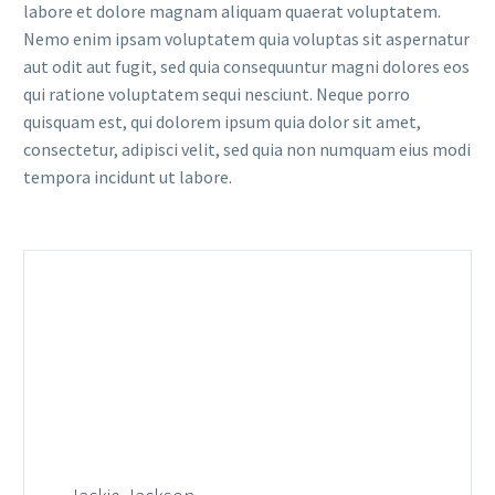
labore et dolore magnam aliquam quaerat voluptatem.
Nemo enim ipsam voluptatem quia voluptas sit aspernatur
aut odit aut fugit, sed quia consequuntur magni dolores eos
qui ratione voluptatem sequi nesciunt. Neque porro
quisquam est, qui dolorem ipsum quia dolor sit amet,
consectetur, adipisci velit, sed quia non numquam eius modi
tempora incidunt ut labore.