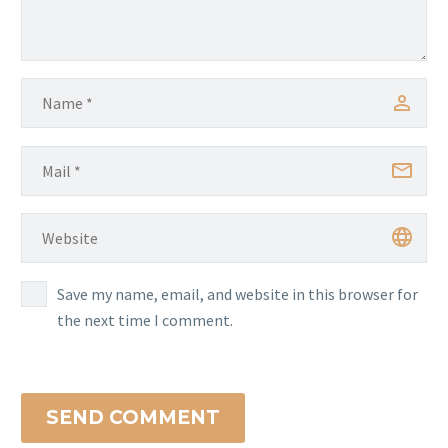
Save my name, email, and website in this browser for
the next time I comment.
SEND COMMENT