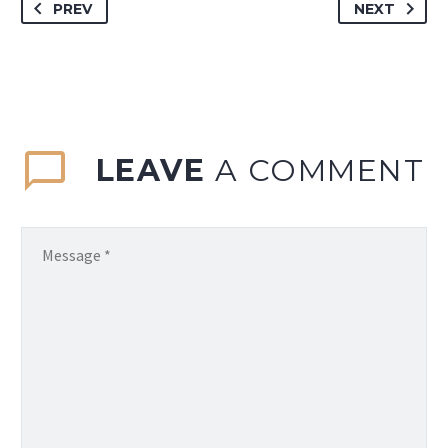
PREV
NEXT
LEAVE
A COMMENT