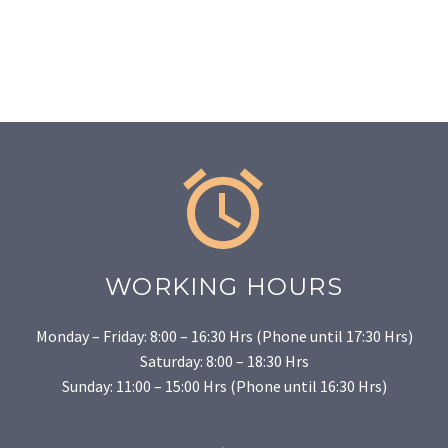


WORKING HOURS
Monday – Friday: 8:00 – 16:30 Hrs (Phone until 17:30 Hrs)
Saturday: 8:00 – 18:30 Hrs
Sunday: 11:00 – 15:00 Hrs (Phone until 16:30 Hrs)