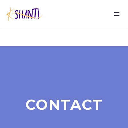
CONTACT