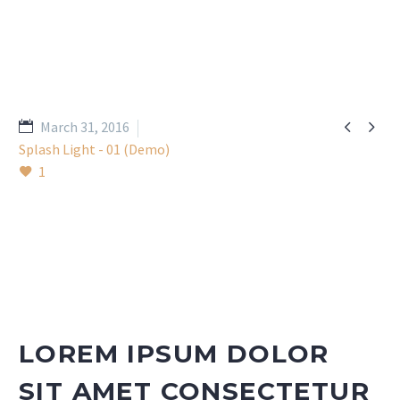


March 31, 2016
Splash Light - 01 (Demo)
1
LOREM IPSUM DOLOR
SIT AMET CONSECTETUR