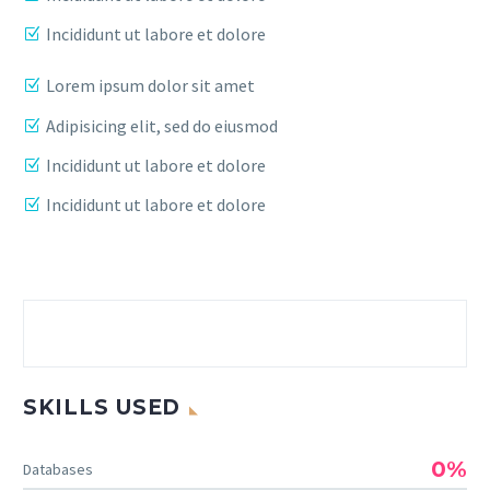
Incididunt ut labore et dolore
Lorem ipsum dolor sit amet
Adipisicing elit, sed do eiusmod
Incididunt ut labore et dolore
Incididunt ut labore et dolore
SKILLS USED
0%
Databases