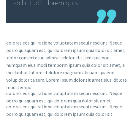
sollicitudin, lorem quis
dolores eos qui ratione voluptatem sequi nesciunt. Neque
porro quisquam est, qui dolorem ipsum quia dolor sit amet,
dolor consectetur, adipisci vdolor elit, sed quia non
numquam eius modi temporm ipsum quia dolor sit amet, a
incidunt ut labore et dolore magnam aliquam quaerat
volup dolor ta tem. Lorem ipsum dolor sit amet eius dolore
modi tempo
dolores eos qui ratione voluptatem sequi nesciunt. Neque
porro quisquam est, qui dolorem quia dolor sit amet
dolores eos qui ratione voluptatem sequi nesciunt. Neque
porro quisquam est, qui dolorem ipsum quia dolor sit