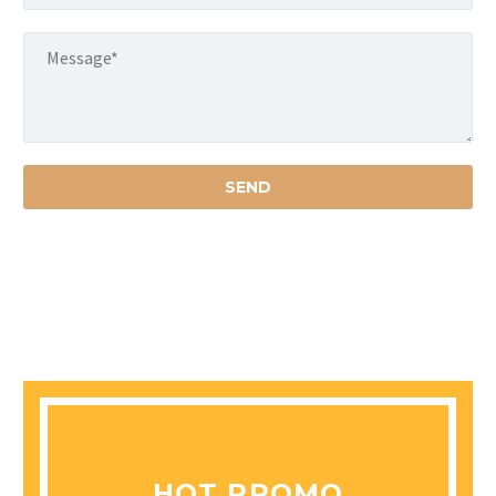
HOT PROMO