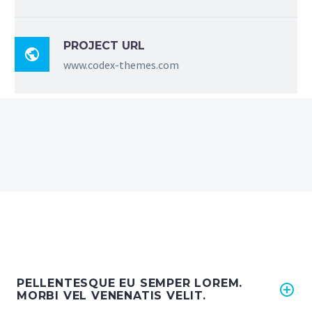
PROJECT URL

www.codex-themes.com
PELLENTESQUE EU SEMPER LOREM.
MORBI VEL VENENATIS VELIT.