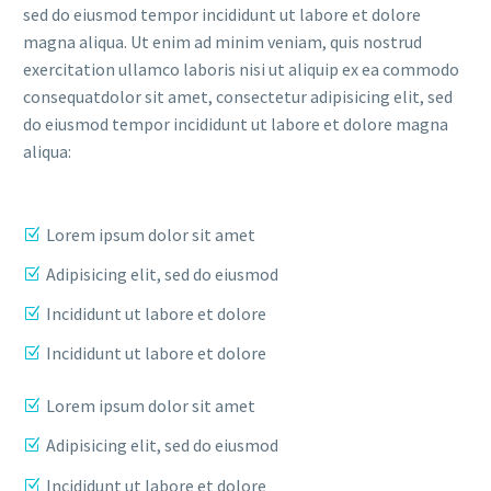
sed do eiusmod tempor incididunt ut labore et dolore
magna aliqua. Ut enim ad minim veniam, quis nostrud
exercitation ullamco laboris nisi ut aliquip ex ea commodo
consequatdolor sit amet, consectetur adipisicing elit, sed
do eiusmod tempor incididunt ut labore et dolore magna
aliqua:
Lorem ipsum dolor sit amet
Adipisicing elit, sed do eiusmod
Incididunt ut labore et dolore
Incididunt ut labore et dolore
Lorem ipsum dolor sit amet
Adipisicing elit, sed do eiusmod
Incididunt ut labore et dolore