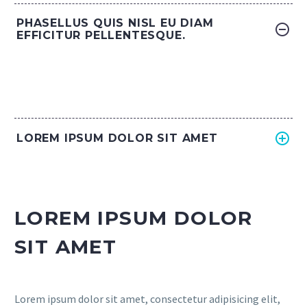
PHASELLUS QUIS NISL EU DIAM
EFFICITUR PELLENTESQUE.
LOREM IPSUM DOLOR SIT AMET
LOREM IPSUM DOLOR
SIT AMET
Lorem ipsum dolor sit amet, consectetur adipisicing elit,