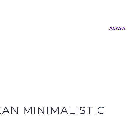
ACASA
EAN MINIMALISTIC