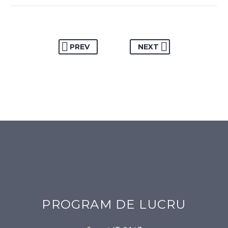
PREV
NEXT
PROGRAM DE LUCRU