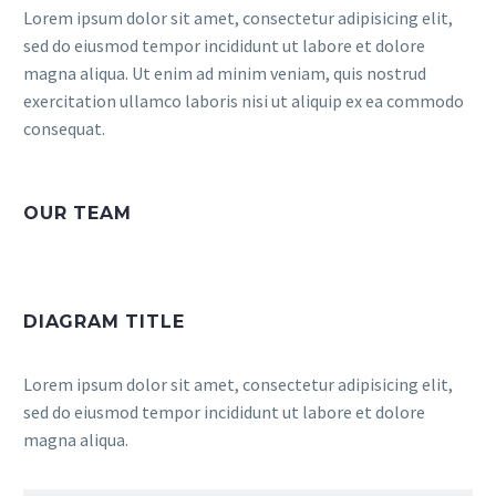
Lorem ipsum dolor sit amet, consectetur adipisicing elit,
sed do eiusmod tempor incididunt ut labore et dolore
magna aliqua. Ut enim ad minim veniam, quis nostrud
exercitation ullamco laboris nisi ut aliquip ex ea commodo
consequat.
OUR TEAM
DIAGRAM TITLE
Lorem ipsum dolor sit amet, consectetur adipisicing elit,
sed do eiusmod tempor incididunt ut labore et dolore
magna aliqua.