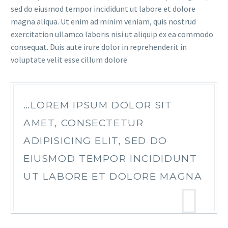
sed do eiusmod tempor incididunt ut labore et dolore
magna aliqua. Ut enim ad minim veniam, quis nostrud
exercitation ullamco laboris nisi ut aliquip ex ea commodo
consequat. Duis aute irure dolor in reprehenderit in
voluptate velit esse cillum dolore
…LOREM IPSUM DOLOR SIT
AMET, CONSECTETUR
ADIPISICING ELIT, SED DO
EIUSMOD TEMPOR INCIDIDUNT
UT LABORE ET DOLORE MAGNA