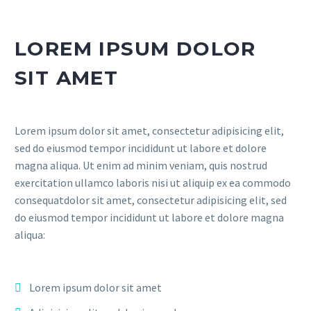
LOREM IPSUM DOLOR
SIT AMET
Lorem ipsum dolor sit amet, consectetur adipisicing elit,
sed do eiusmod tempor incididunt ut labore et dolore
magna aliqua. Ut enim ad minim veniam, quis nostrud
exercitation ullamco laboris nisi ut aliquip ex ea commodo
consequatdolor sit amet, consectetur adipisicing elit, sed
do eiusmod tempor incididunt ut labore et dolore magna
aliqua:
Lorem ipsum dolor sit amet