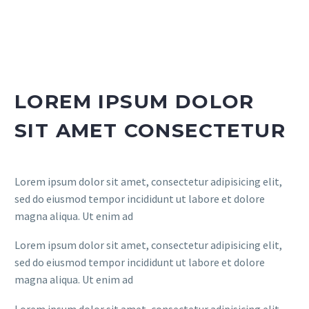
LOREM IPSUM DOLOR
SIT AMET CONSECTETUR
Lorem ipsum dolor sit amet, consectetur adipisicing elit,
sed do eiusmod tempor incididunt ut labore et dolore
magna aliqua. Ut enim ad
Lorem ipsum dolor sit amet, consectetur adipisicing elit,
sed do eiusmod tempor incididunt ut labore et dolore
magna aliqua. Ut enim ad
Lorem ipsum dolor sit amet, consectetur adipisicing elit,