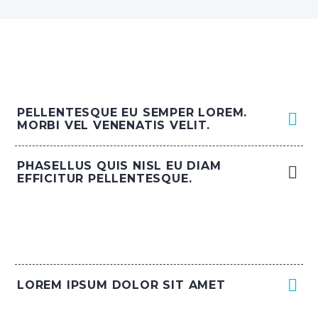
PELLENTESQUE EU SEMPER LOREM.
MORBI VEL VENENATIS VELIT.
PHASELLUS QUIS NISL EU DIAM
EFFICITUR PELLENTESQUE.
LOREM IPSUM DOLOR SIT AMET