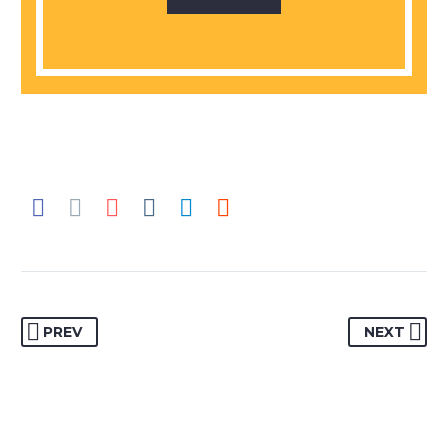
PREV
NEXT