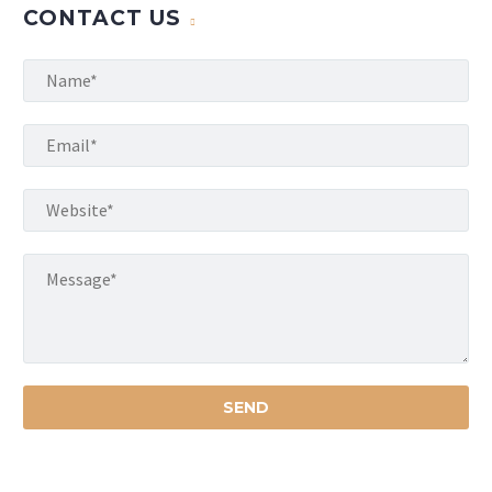
CONTACT US