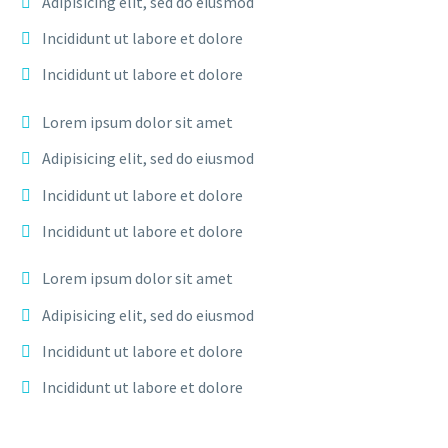
Adipisicing elit, sed do eiusmod
Incididunt ut labore et dolore
Incididunt ut labore et dolore
Lorem ipsum dolor sit amet
Adipisicing elit, sed do eiusmod
Incididunt ut labore et dolore
Incididunt ut labore et dolore
Lorem ipsum dolor sit amet
Adipisicing elit, sed do eiusmod
Incididunt ut labore et dolore
Incididunt ut labore et dolore