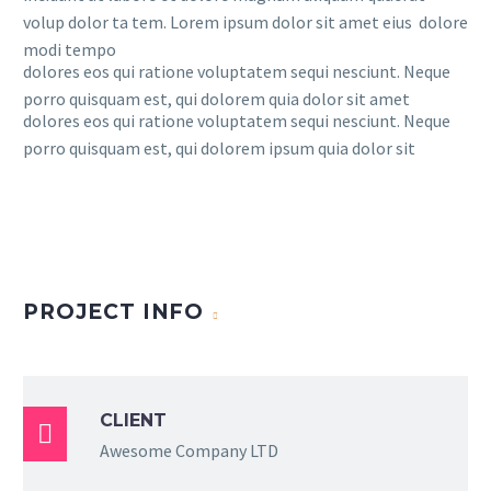
volup dolor ta tem. Lorem ipsum dolor sit amet eius dolore
modi tempo
dolores eos qui ratione voluptatem sequi nesciunt. Neque
porro quisquam est, qui dolorem quia dolor sit amet
dolores eos qui ratione voluptatem sequi nesciunt. Neque
porro quisquam est, qui dolorem ipsum quia dolor sit
PROJECT INFO
CLIENT

Awesome Company LTD